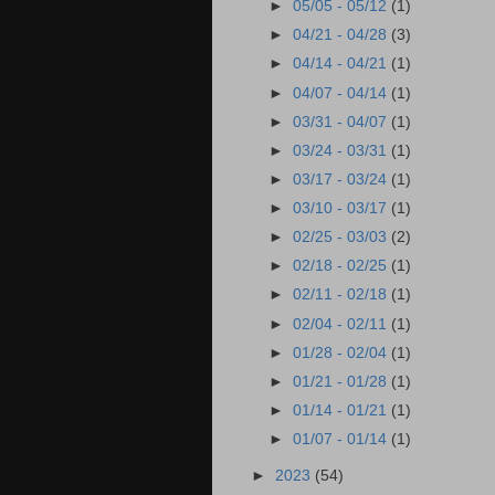
►
05/05 - 05/12
(1)
►
04/21 - 04/28
(3)
►
04/14 - 04/21
(1)
►
04/07 - 04/14
(1)
►
03/31 - 04/07
(1)
►
03/24 - 03/31
(1)
►
03/17 - 03/24
(1)
►
03/10 - 03/17
(1)
►
02/25 - 03/03
(2)
►
02/18 - 02/25
(1)
►
02/11 - 02/18
(1)
►
02/04 - 02/11
(1)
►
01/28 - 02/04
(1)
►
01/21 - 01/28
(1)
►
01/14 - 01/21
(1)
►
01/07 - 01/14
(1)
►
2023
(54)