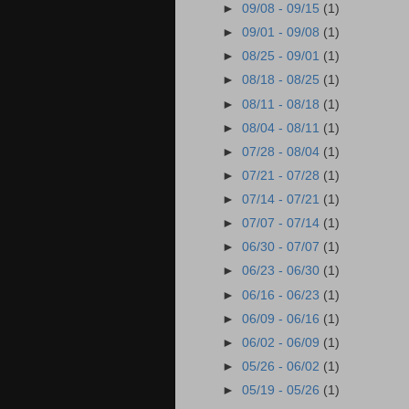
►
09/08 - 09/15
(1)
►
09/01 - 09/08
(1)
►
08/25 - 09/01
(1)
►
08/18 - 08/25
(1)
►
08/11 - 08/18
(1)
►
08/04 - 08/11
(1)
►
07/28 - 08/04
(1)
►
07/21 - 07/28
(1)
►
07/14 - 07/21
(1)
►
07/07 - 07/14
(1)
►
06/30 - 07/07
(1)
►
06/23 - 06/30
(1)
►
06/16 - 06/23
(1)
►
06/09 - 06/16
(1)
►
06/02 - 06/09
(1)
►
05/26 - 06/02
(1)
►
05/19 - 05/26
(1)