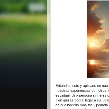
Entendido esto y aplicado en nues
nuestras experiencias con otros, 
espiritual. Una persona sin fe es 
bien quizás podrá llegar a su luga
de que hacerlo más fácil, jornada 