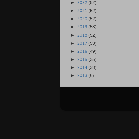
►
2022
(52)
►
2021
(52)
►
2020
(52)
►
2019
(53)
►
2018
(52)
►
2017
(53)
►
2016
(49)
►
2015
(35)
►
2014
(38)
►
2013
(6)