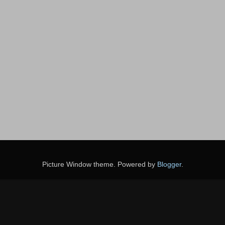
Picture Window theme. Powered by
Blogger
.